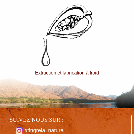
Extraction et fabrication à froid
SUIVEZ NOUS SUR :
#tingrela_nature