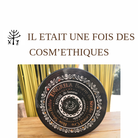
IL ETAIT UNE FOIS DES
COSM’ETHIQUES