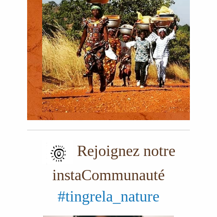
Rejoignez notre
instaCommunauté
#tingrela_nature