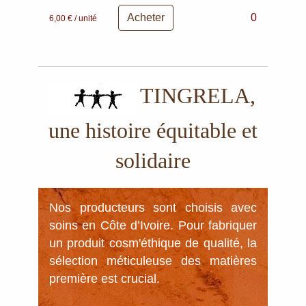
Acheter
0
6,00 € / unité
TINGRELA,
une histoire équitable et
solidaire
Nos producteurs sont choisis avec 
soins en Côte d’Ivoire. Pour fabriquer 
un produit cosm'éthique de qualité, la 
sélection méticuleuse des matières 
première est crucial. 
