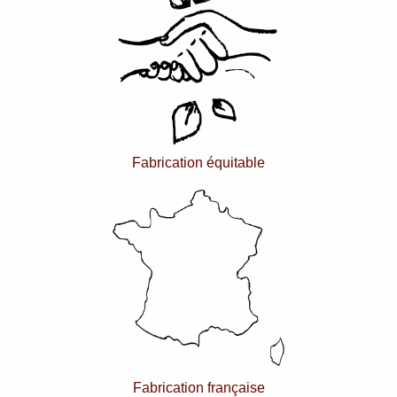
Fabrication équitable
Fabrication française