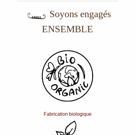
Soyons engagés
ENSEMBLE
Fabrication biologique